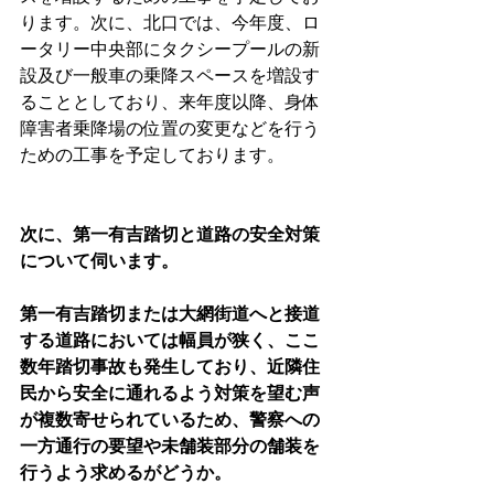
ります。次に、北口では、今年度、ロ
ータリー中央部にタクシープールの新
設及び一般車の乗降スペースを増設す
ることとしており、来年度以降、身体
障害者乗降場の位置の変更などを行う
ための工事を予定しております。
次に、第一有吉踏切と道路の安全対策
について伺います。
第一有吉踏切または大網街道へと接道
する道路においては幅員が狭く、ここ
数年踏切事故も発生しており、近隣住
民から安全に通れるよう対策を望む声
が複数寄せられているため、警察への
一方通行の要望や未舗装部分の舗装を
行うよう求めるがどうか。