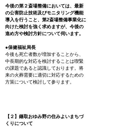
今後の第２斎場整備においては、最新
の公害防止技術及びモニタリング機能
導入を行うこと、第2斎場整備事業化に
向けた検討を強く求めますが、今後の
進め方や検討方針について伺います。
●保健福祉局長
今後も死亡者数が増加することから、
中長期的な対応を検討することは喫緊
の課題であると認識しております。将
来の火葬需要に適切に対応するための
方策について検討して参ります。
【２】鎌取おゆみ野の住みよいまちづ
くりについて