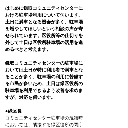
はじめに鎌取コミュニティセンターに
おける駐車場利用について伺います。
土日に満車となる機会が多く、駐車場
を増やしてほしいという相談の声が寄
せられています。区役所等の仕切りを
外して土日は区役所駐車場の活用を進
めるべきと考えます。
鎌取コミュニティセンターの駐車場に
おいては土日が特に利用者で満車とな
ることが多く、駐車場の利用に苦慮す
る市民が多いため、土日は緑区役所の
駐車場を利用できるよう改善を求めま
すが、対応を伺います。
●緑区長
コミュニティセンター駐車場の混雑時
においては、隣接する緑区役所の閉庁