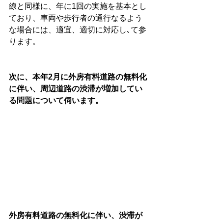
線と同様に、年に1回の実施を基本とし
ており、車両や歩行者の通行なるよう
な場合には、適宜、適切に対応し､て参
ります。
次に、本年2月に外房有料道路の無料化
に伴い、周辺道路の渋滞が増加してい
る問題について伺います。
外房有料道路の無料化に伴い、渋滞が