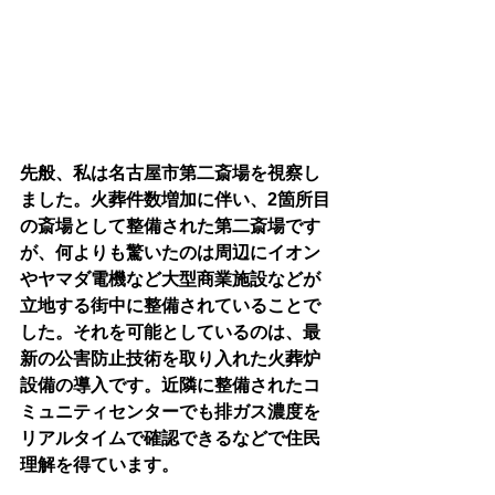
先般、私は名古屋市第二斎場を視察し
ました。火葬件数増加に伴い、2箇所目
の斎場として整備された第二斎場です
が、何よりも驚いたのは周辺にイオン
やヤマダ電機など大型商業施設などが
立地する街中に整備されていることで
した。それを可能としているのは、最
新の公害防止技術を取り入れた火葬炉
設備の導入です。近隣に整備されたコ
ミュニティセンターでも排ガス濃度を
リアルタイムで確認できるなどで住民
理解を得ています。