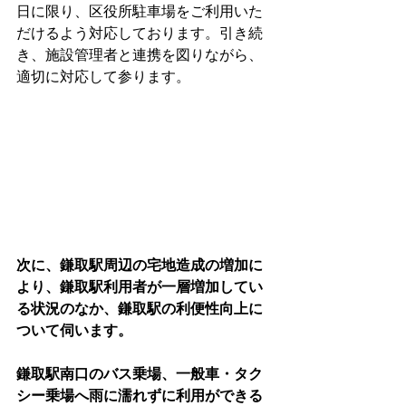
日に限り、区役所駐車場をご利用いた
だけるよう対応しております。引き続
き、施設管理者と連携を図りながら、
適切に対応して参ります。
次に、鎌取駅周辺の宅地造成の増加に
より、鎌取駅利用者が一層増加してい
る状況のなか、鎌取駅の利便性向上に
ついて伺います。
鎌取駅南口のバス乗場、一般車・タク
シー乗場へ雨に濡れずに利用ができる