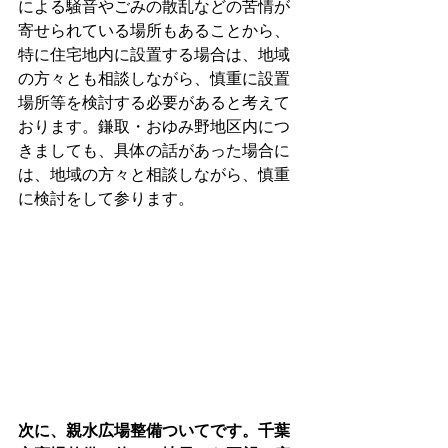
による騒音やごみの散乱などの苦情が
寄せられている場所もあることから、
特に住宅地内に設置する場合は、地域
の方々とも相談しながら、慎重に設置
場所等を検討する必要があると考えて
おります。鎌取・おゆみ野地区内につ
きましても、具体の話があった場合に
は、地域の方々と相談しながら、慎重
に検討をして参ります。
次に、親水広場整備ついてです。千葉