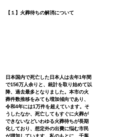
【１】火葬待ちの解消について
日本国内で死亡した日本人は去年1年間
で156万人余りと、統計を取り始めて以
降、過去最多となりました。本市の火
葬件数推移をみても増加傾向であり、
令和4年には1万件を超えています。そ
うしたなか、死亡してもすぐに火葬が
できないなどいわゆる火葬待ちが長期
化しており、想定外の出費に悩む市民
が増加しています。私のもとに、千葉