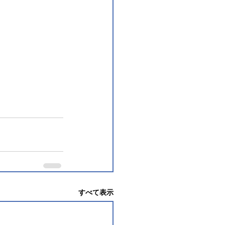
すべて表示