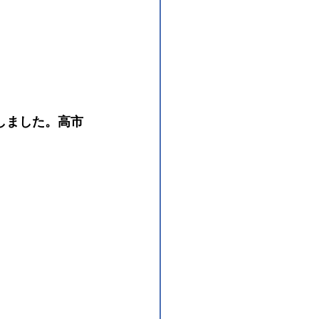
しました。高市