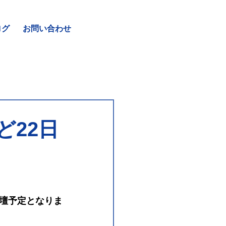
ログ
お問い合わせ
ど22日
登壇予定となりま