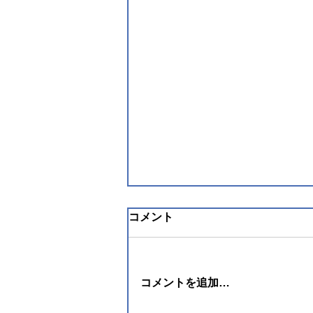
コメント
コメントを追加…