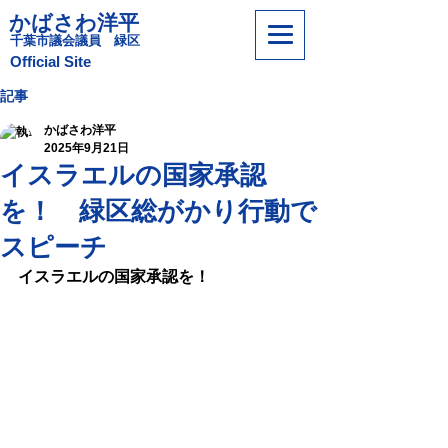
かばさわ洋平
​千葉市議会議員 緑区
​Official Site
記事
かばさわ洋平
2025年9月21日
イスラエルの国家承認
を！ 緑区総がかり行動で
スピーチ
イスラエルの国家承認を！