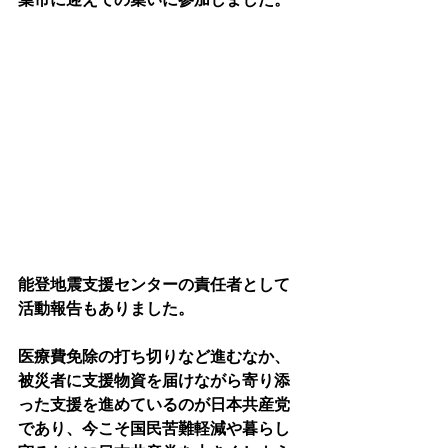
能登地震支援センターの責任者として
活動報告もありました。
医療費免除の打ち切りなど進むなか、
被災者に支援物資を届けながら寄り添
った支援を進めているのが日本共産党
であり、今こそ国民苦難軽減や暮らし