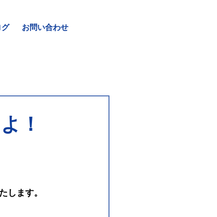
ログ
お問い合わせ
求めよ！
たします。