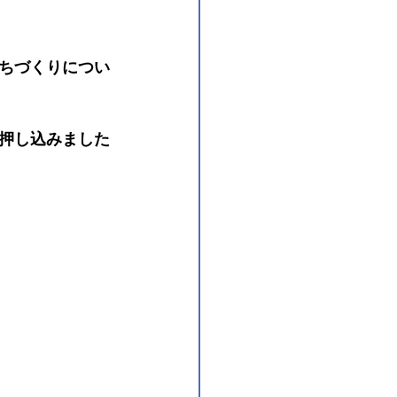
ちづくりについ
押し込みました