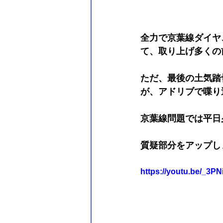
全力で京葉線ダイヤ
て、取り上げ多くの
ただ、最後の土気踏
が、アドリブで喋り
京葉線問題では平日
質疑部分をアップし
https://youtu.be/_3