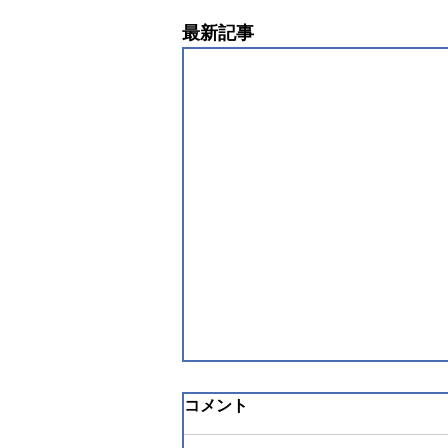
最新記事
コメント