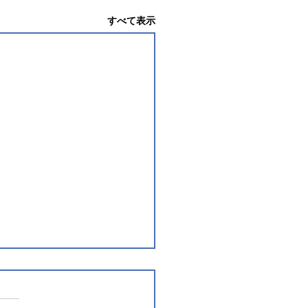
すべて表示