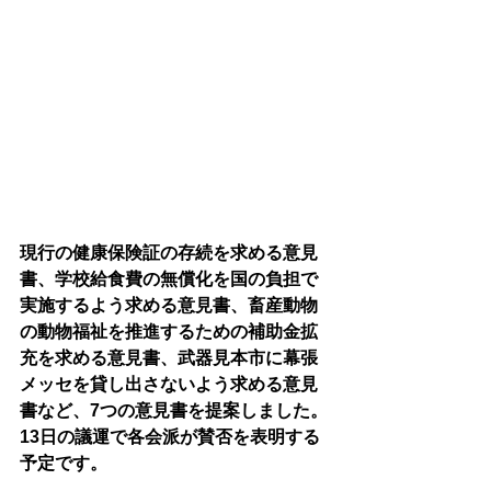
現行の健康保険証の存続を求める意見
書、学校給食費の無償化を国の負担で
実施するよう求める意見書、畜産動物
の動物福祉を推進するための補助金拡
充を求める意見書、武器見本市に幕張
メッセを貸し出さないよう求める意見
書など、7つの意見書を提案しました。
13日の議運で各会派が賛否を表明する
予定です。