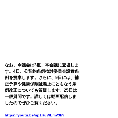
なお、今議会は3度、本会議に登壇しま
す。4日、公契約条例検討委員会設置条
例を提案します。さらに、9日には、補
正予算や健康保険証廃止にともなう条
例改正についても質疑します。25日は
一般質問です。詳しくは動画配信しま
したのでぜひご覧ください。
https://youtu.be/np1RuWEmV9k?