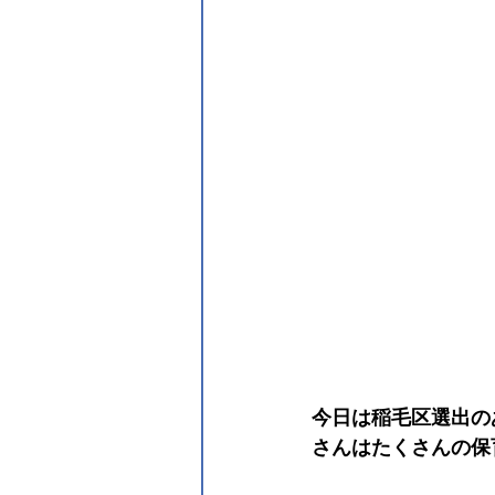
今日は稲毛区選出の
さんはたくさんの保