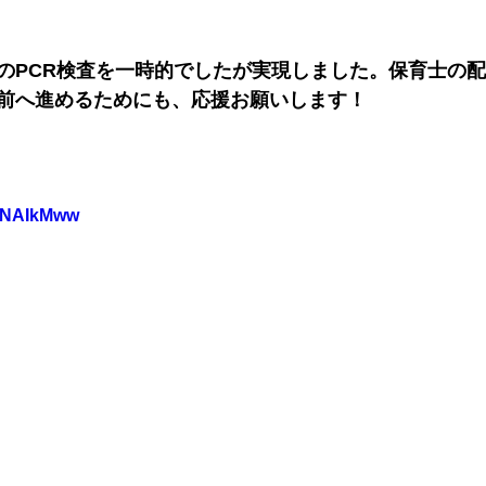
のPCR検査を一時的でしたが実現しました。保育士の
前へ進めるためにも、応援お願いします！
vMNAIkMww