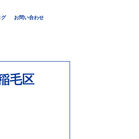
ログ
お問い合わせ
稲毛区