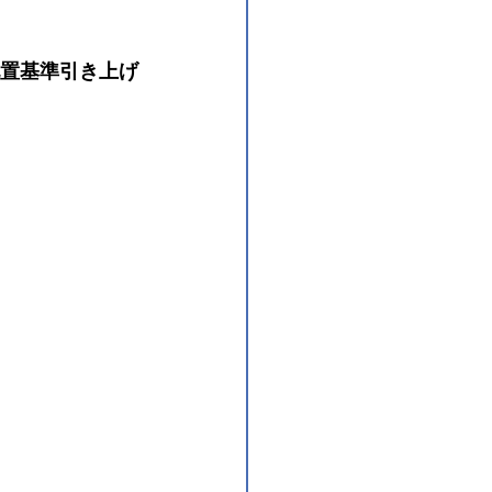
配置基準引き上げ