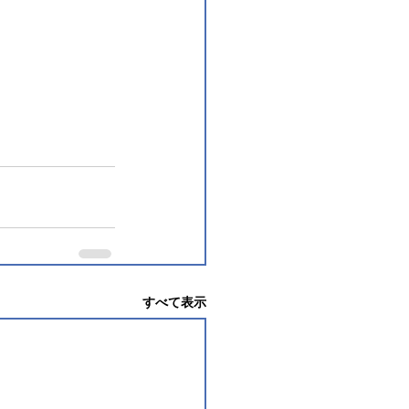
すべて表示