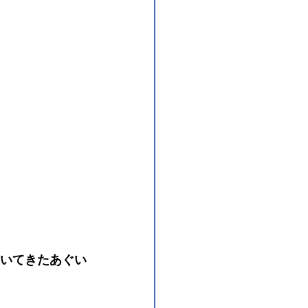
働いてきたあぐい