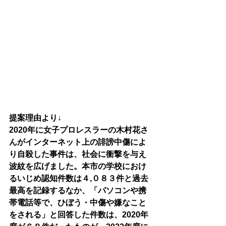
提案理由より↓
2020年に女子プロレスラーの木村花さ
んがインターネット上の誹謗中傷によ
り自殺した事件は、社会に衝撃を与え
波紋を広げました。本市の学校におけ
るいじめ認知件数は４,０８３件と過去
最高を記録するなか、「パソコンや携
帯電話等で、ひぼう・中傷や嫌なこと
をされる」と回答した件数は、2020年