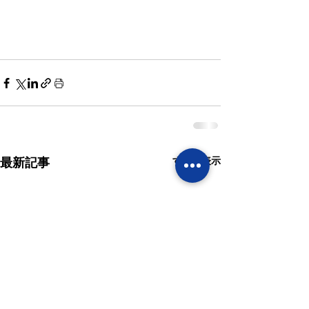
すべて表示
最新記事