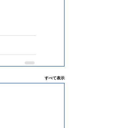
すべて表示