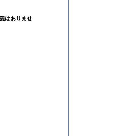
義はありませ