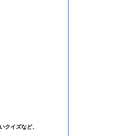
いクイズなど、