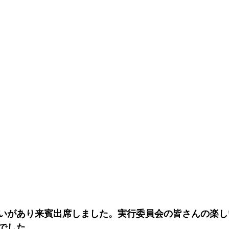
いがあり来賓出席しました。実行委員会の皆さんの楽し
でした。