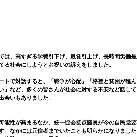
では、高すぎる学費引下げ、最賃引上げ、長時間労働是
てる社会にしようとお祝いの訴えをしました。
ートで対話すると、「戦争が心配」「格差と貧困が進ん
い」など、多くの皆さんが社会に対する不安など話して
出会いもありました。
可能性が高まるなか、統一協会接点議員が今の自民党要
す。なかには元信者までいたことも明らかになりました