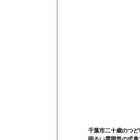
千葉市二十歳のつど
明るい雰囲気の式典