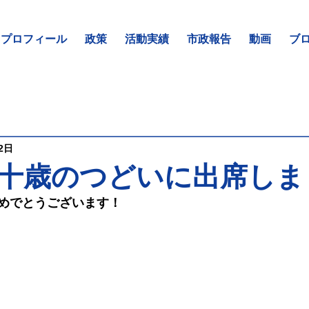
プロフィール
政策
活動実績
市政報告
動画
ブ
2日
十歳のつどいに出席しま
めでとうございます！