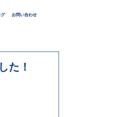
ログ
お問い合わせ
した！