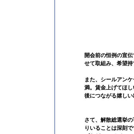
開会前の恒例の宣伝
せて取組み、希望持
また、シールアンケ
満。賃金上げてほし
後につながる嬉しい
さて、解散総選挙の
りいることは深刻で