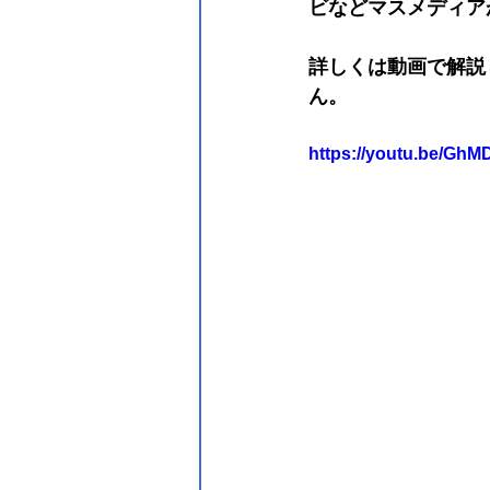
ビなどマスメディア
詳しくは動画で解説
ん。
https://youtu.be/G