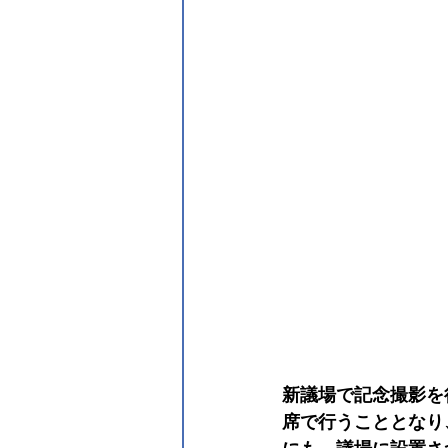
新議場で記念撮影を
席で行うこととなり