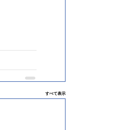
すべて表示