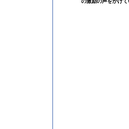
の激励の声をかけて