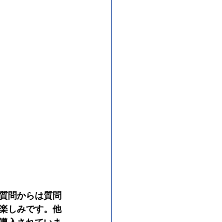
質問からは質問
楽しみです。他