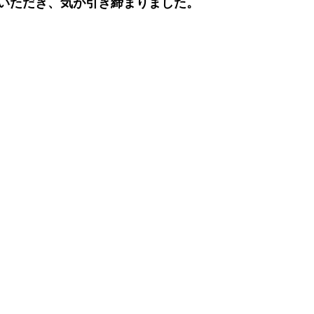
いただき、気が引き締まりました。