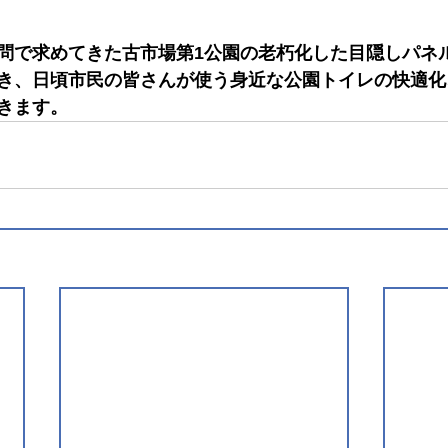
問で求めてきた古市場第1公園の老朽化した目隠しパネ
き、日頃市民の皆さんが使う身近な公園トイレの快適化
きます。