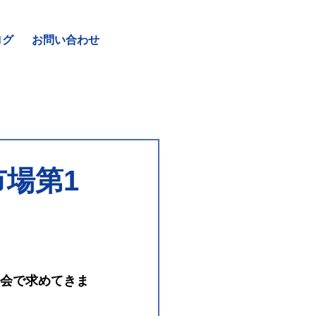
ログ
お問い合わせ
場第1
議会で求めてきま