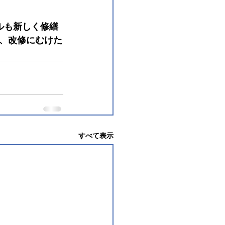
ルも新しく修繕
、改修にむけた
すべて表示