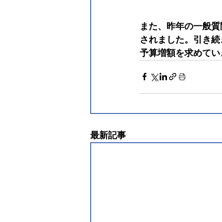
また、昨年の一般質
されました。引き続
予算増額を求めてい
最新記事