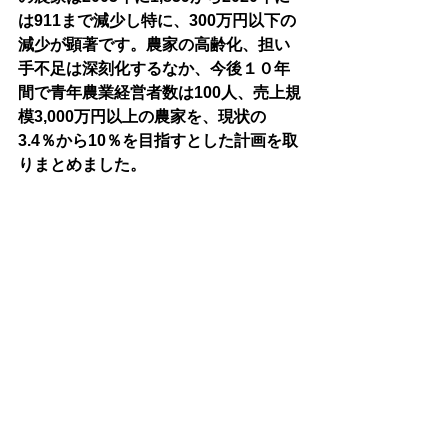
は911まで減少し特に、300万円以下の
減少が顕著です。農家の高齢化、担い
手不足は深刻化するなか、今後１０年
間で青年農業経営者数は100人、売上規
模3,000万円以上の農家を、現状の
3.4％から10％を目指すとした計画を取
りまとめました。