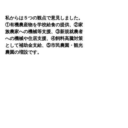
私からは５つの観点で意見しました。
①有機農産物を学校給食の提供、②家
族農家への機械等支援、③新規就農者
への機械や住居支援、④飼料高騰対策
として補助金支給、⑤市民農園・観光
農園の増設です。