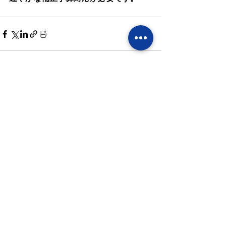
すべて表示
最新記事