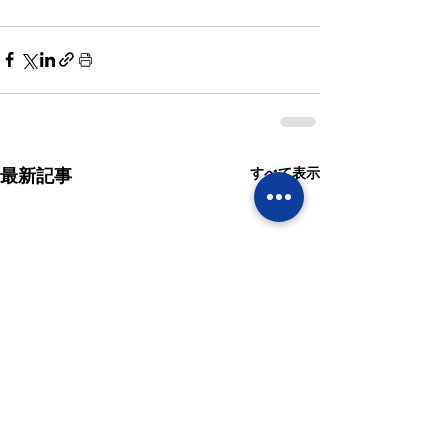
すべて表示
最新記事