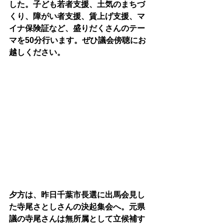
した。子ども若者支援、土気のまちづ
くり、障がい者支援、賃上げ支援、マ
イナ保険証など、盛りだくさんのテー
マを50分行います。ぜひ議会傍聴にお
越しください。
夕方は、昨日千葉市長選に出馬会見し
た寺尾さとしさんの決起集会へ。元県
議の寺尾さんは無所属として立候補す