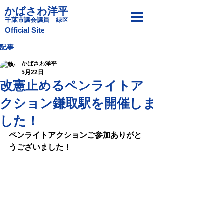
かばさわ洋平
​千葉市議会議員 緑区
​Official Site
記事
かばさわ洋平
5月22日
改憲止めるペンライトア
クション鎌取駅を開催しま
した！
ペンライトアクションご参加ありがと
うございました！