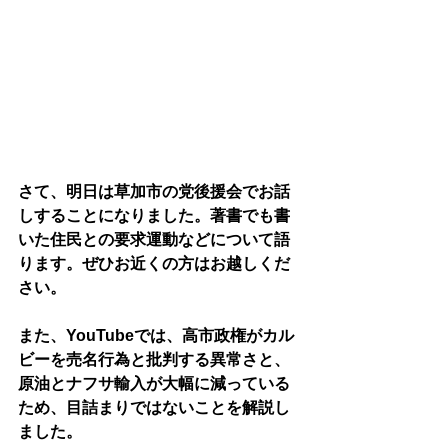
さて、明日は草加市の党後援会でお話
しすることになりました。著書でも書
いた住民との要求運動などについて語
ります。ぜひお近くの方はお越しくだ
さい。
また、YouTubeでは、高市政権がカル
ビーを売名行為と批判する異常さと、
原油とナフサ輸入が大幅に減っている
ため、目詰まりではないことを解説し
ました。