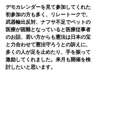
デモカレンダーを見て参加してくれた
初参加の方も多く、リレートークで、
武器輸出反対、ナフサ不足でペットの
医療が困難となっていると医療従事者
のお話、若い方からも憲法は日本の宝
と力合わせて憲法守ろうとの訴えに、
多くの人が足を止めたり、手を振って
激励してくれました。来月も開催を検
討したいと思います。