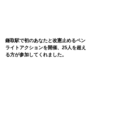
鎌取駅で初のあなたと改憲止めるペン
ライトアクションを開催、25人を超え
る方が参加してくれました。