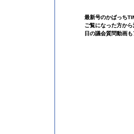
最新号のかばっちT
ご覧になった方から
日の議会質問動画も