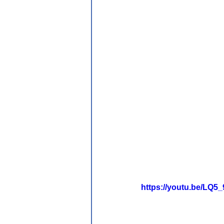
https://youtu.be/LQ5