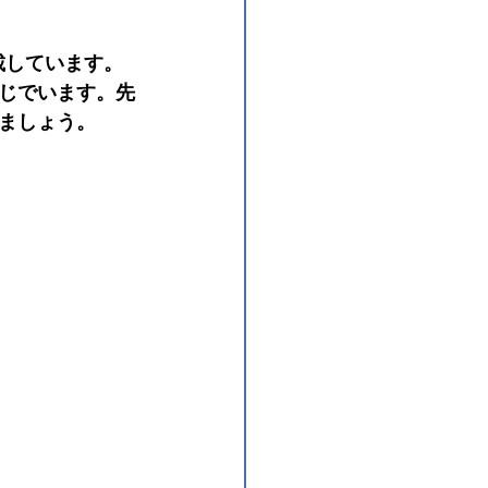
載しています。
じでいます。先
ましょう。