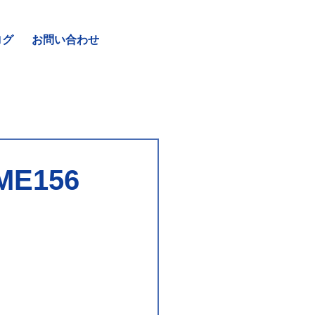
ログ
お問い合わせ
E156