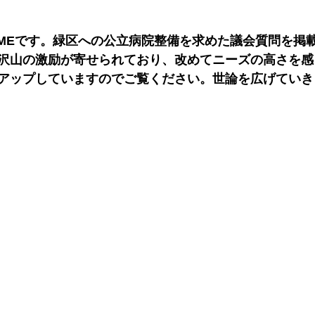
IMEです。緑区への公立病院整備を求めた議会質問を掲
沢山の激励が寄せられており、改めてニーズの高さを感
アップしていますのでご覧ください。世論を広げていき