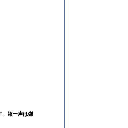
す。第一声は鎌