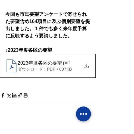
今回も市民要望アンケートで寄せられ
た要望含め164項目に及ぶ個別要望を提
出しました。１件でも多く来年度予算
に反映するよう要請しました。
↓2023年度各区の要望
.pdf
2023年度各区の要望
ダウンロード：PDF • 897KB
すべて表示
最新記事