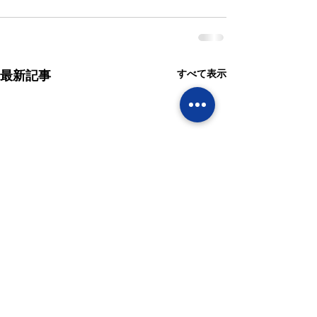
すべて表示
最新記事