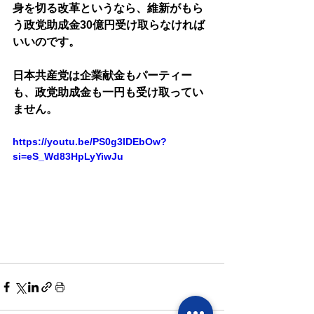
身を切る改革というなら、維新がもら
う政党助成金30億円受け取らなければ
いいのです。
日本共産党は企業献金もパーティー
も、政党助成金も一円も受け取ってい
ません。
https://youtu.be/PS0g3lDEbOw?
si=eS_Wd83HpLyYiwJu