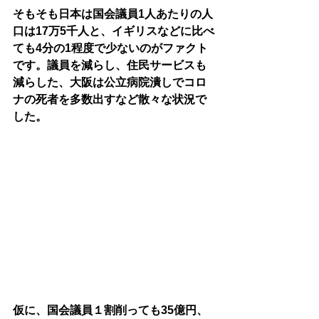
そもそも日本は国会議員1人あたりの人
口は17万5千人と、イギリスなどに比べ
ても4分の1程度で少ないのがファクト
です。議員を減らし、住民サービスも
減らした、大阪は公立病院潰しでコロ
ナの死者を多数出すなど散々な状況で
した。
仮に、国会議員１割削っても35億円、