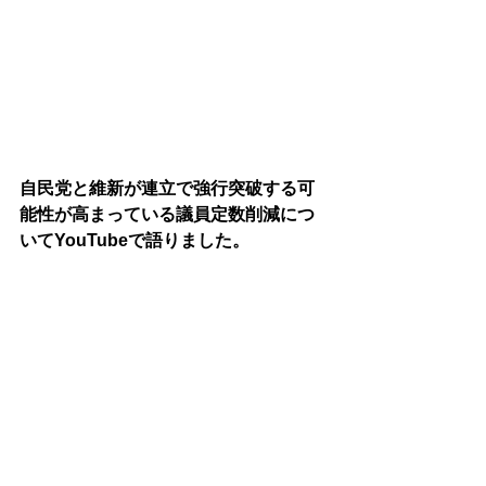
自民党と維新が連立で強行突破する可
能性が高まっている議員定数削減につ
いてYouTubeで語りました。