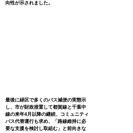
向性が示されました。
最後に緑区で多くのバス減便の実態示
し、市が財政措置して都賀線と千葉中
線の来年4月以降の継続、コミュニティ
バス代替運行も求め、「路線維持に必
要な支援を検討し取組む」と前向きな