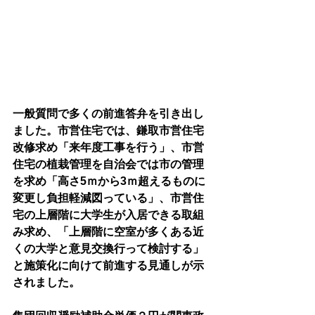
一般質問で多くの前進答弁を引き出し
ました。市営住宅では、鎌取市営住宅
改修求め「来年度工事を行う」、市営
住宅の植栽管理を自治会では市の管理
を求め「高さ5ｍから3ｍ超えるものに
変更し負担軽減図っている」、市営住
宅の上層階に大学生が入居できる取組
み求め、「上層階に空室が多くある近
くの大学と意見交換行って検討する」
と施策化に向けて前進する見通しが示
されました。