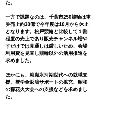
た。
一方で課題なのは、千葉市250競輪は車
券売上約38億で今年度は10月から休止
となります。松戸競輪と比較して１割
程度の売上であり販売チャンネル増や
すだけでは見通しは厳しいため、会場
利用費を見直し競輪以外の活用推進を
求めました。　
ほかにも、就職氷河期世代への就職支
援、奨学金返済サポートの拡充、昭和
の森花火大会への支援などを求めまし
た。