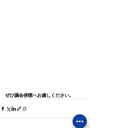
ぜひ議会傍聴へお越しください。