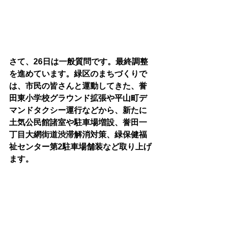
さて、26日は一般質問です。最終調整
を進めています。緑区のまちづくりで
は、市民の皆さんと運動してきた、誉
田東小学校グラウンド拡張や平山町デ
マンドタクシー運行などから、新たに
土気公民館諸室や駐車場増設、誉田一
丁目大網街道渋滞解消対策、緑保健福
祉センター第2駐車場舗装など取り上げ
ます。