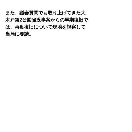
また、議会質問でも取り上げてきた大
木戸第2公園陥没事案からの早期復旧で
は、再度復旧について現地を視察して
当局に要請。