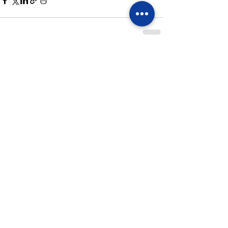
すべて表示
最新記事