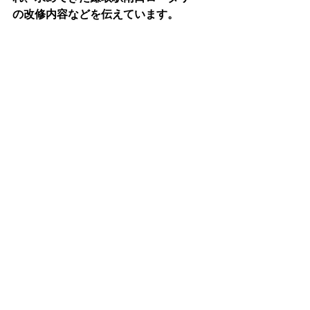
の改修内容などを伝えています。