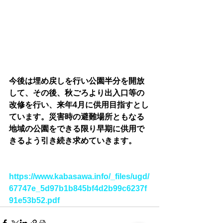
今後は埋め戻しを行い公園半分を開放
して、その後、秋ごろより出入口等の
改修を行い、来年4月に供用目指すとし
ています。災害時の避難場所ともなる
地域の公園をできる限り早期に供用で
きるよう引き続き求めていきます。
https://www.kabasawa.info/_files/ugd/
67747e_5d97b1b845bf4d2b99c6237f
91e53b52.pdf