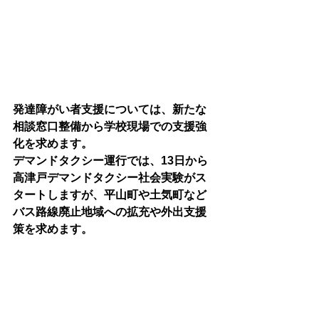
発達障がい者支援については、新たな
相談窓口整備から学校現場での支援強
化を求めます。
デマンドタクシー運行では、13日から
高津戸デマンドタクシー社会実験がス
タートしますが、平山町や土気町など
バス路線廃止地域への拡充や外出支援
策を求めます。