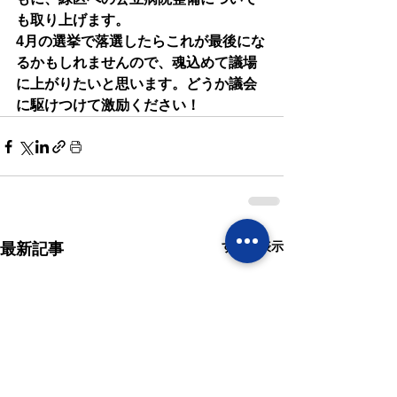
も取り上げます。
4月の選挙で落選したらこれが最後にな
るかもしれませんので、魂込めて議場
に上がりたいと思います。どうか議会
に駆けつけて激励ください！
すべて表示
最新記事