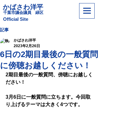
かばさわ洋平
​千葉市議会議員 緑区
​Official Site
記事
かばさわ洋平
2023年2月26日
6日の2期目最後の一般質問
に傍聴お越しください！
2期目最後の一般質問、傍聴にお越しく
ださい！
3月6日に一般質問に立ちます。今回取
り上げるテーマは大きく4つです。