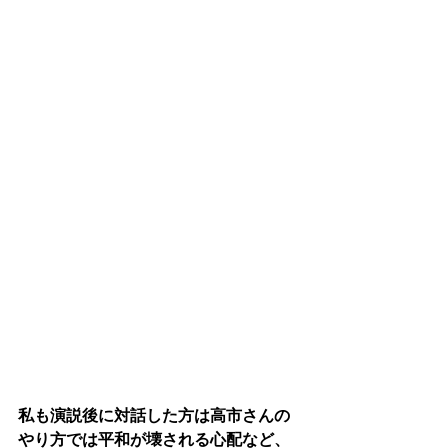
私も演説後に対話した方は高市さんの
やり方では平和が壊される心配など、