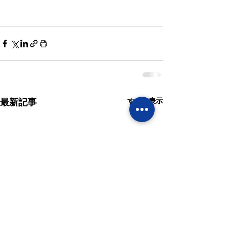
すべて表示
最新記事