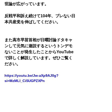
世論が広がっています。
反戦平和訴え続けて104年、ブレない日
本共産党を伸ばしてください。
また高市早苗首相が日曜討論ドタキャ
ンして元気に遊説するというトンデモ
ないことが発生したことからYouTube
で詳しく解説しています。ぜひご覧く
ださい。
https://youtu.be/Jw-aXp9AJ0g?
si=MzMLl_CiSUGPZXPn