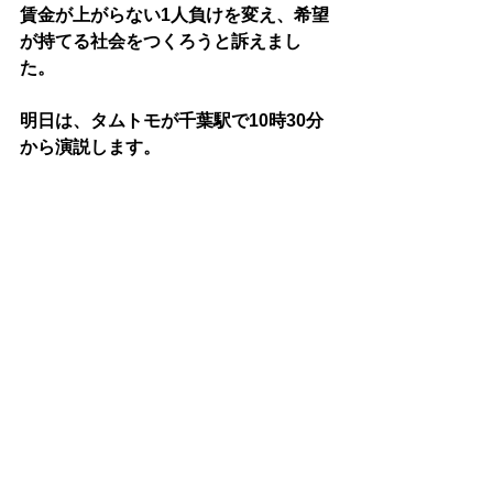
賃金が上がらない1人負けを変え、希望
が持てる社会をつくろうと訴えまし
た。
明日は、タムトモが千葉駅で10時30分
から演説します。