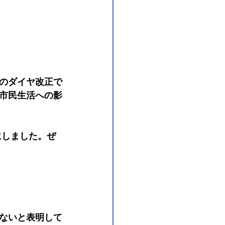
のダイヤ改正で
市民生活への影
にしました。ぜ
ないと表明して