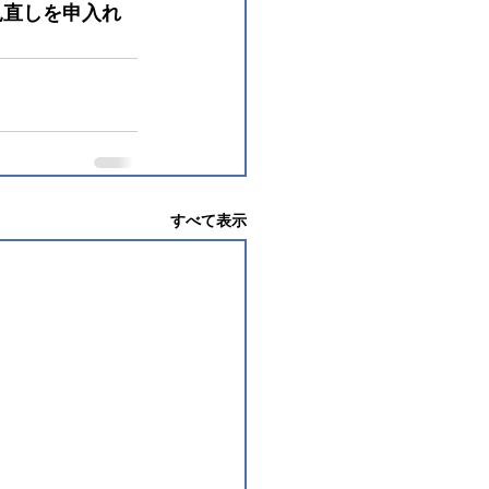
見直しを申入れ
すべて表示