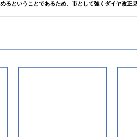
求めるということであるため、市として強くダイヤ改正