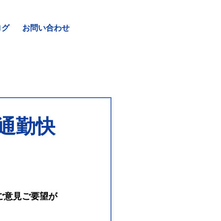
ログ
お問い合わせ
通勤快
ご意見ご要望が