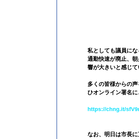
私としても議員にな
通勤快速が廃止、朝
響が大きいと感じて
多くの皆様からの声
ひオンライン署名に
https://chng.it/sf
なお、明日は市長に