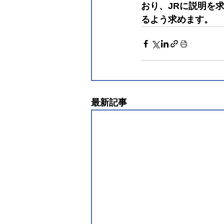
おり、JRに説明を
るよう求めます。
最新記事